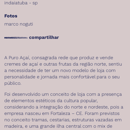
indaiatuba - sp
Fotos
marco noguti
compartilhar
A Puro Açaí, consagrada rede que produz e vende
cremes de açaí e outras frutas da região norte, sentiu
a necessidade de ter um novo modelo de loja com
personalidade e jornada mais confortável para o seu
público.
Foi desenvolvido um conceito de loja com a presença
de elementos estéticos da cultura popular,
considerando a integração do norte e nordeste, pois a
empresa nasceu em Fortaleza – CE. Foram previstos
no conceito tramas, cestarias, estruturas vazadas em
madeira, e uma grande ilha central com o mix de