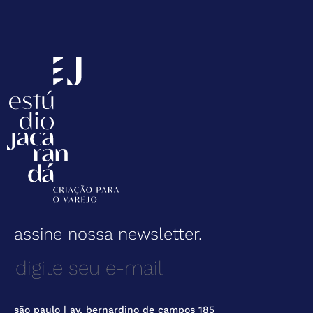
assine nossa newsletter.
são paulo | av. bernardino de campos 185