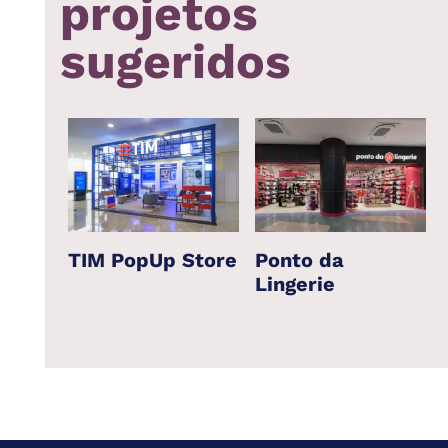
projetos
sugeridos
TIM PopUp Store
Ponto da
Lingerie