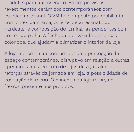
produtos para autosserviço. Foram previstos
revestimentos cerâmicos contemporâneos com
estética artesanal. O VM foi composto por mobiliário
com cores da marca, objetos de artesanato do
nordeste, e composição de luminárias pendentes com
cestos de palha. A fachada é envolvida por brises
coloridos, que ajudam a climatizar o interior da loja.
A loja transmite ao consumidor uma percepção de
espaço contemporâneo, disruptivo em relação à outras
operações no segmento de lojas de açaí, além de
reforçar através da jornada em loja, a possibilidade de
cocriação do menu. O conceito da loja reforça o
frescor presente nos produtos.