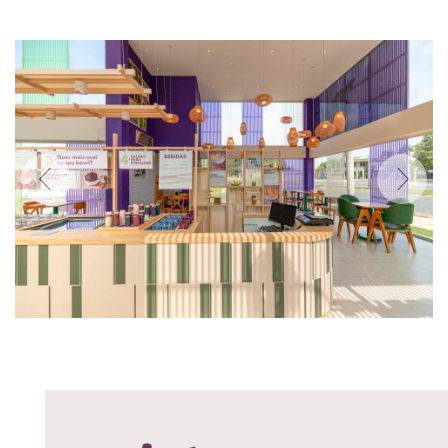
Anterior
Próxi