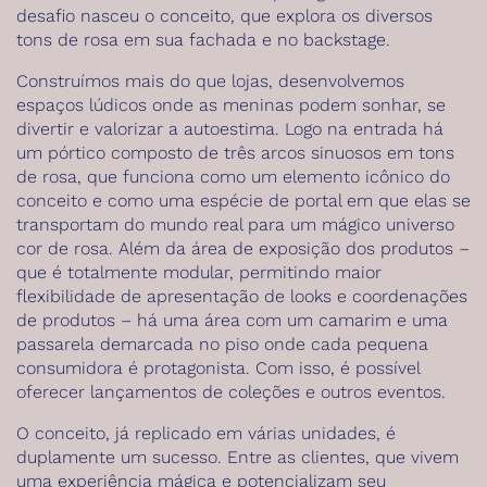
desafio nasceu o conceito, que explora os diversos
tons de rosa em sua fachada e no backstage.
Construímos mais do que lojas, desenvolvemos
espaços lúdicos onde as meninas podem sonhar, se
divertir e valorizar a autoestima. Logo na entrada há
um pórtico composto de três arcos sinuosos em tons
de rosa, que funciona como um elemento icônico do
conceito e como uma espécie de portal em que elas se
transportam do mundo real para um mágico universo
cor de rosa. Além da área de exposição dos produtos –
que é totalmente modular, permitindo maior
flexibilidade de apresentação de looks e coordenações
de produtos – há uma área com um camarim e uma
passarela demarcada no piso onde cada pequena
consumidora é protagonista. Com isso, é possível
oferecer lançamentos de coleções e outros eventos.
O conceito, já replicado em várias unidades, é
duplamente um sucesso. Entre as clientes, que vivem
uma experiência mágica e potencializam seu