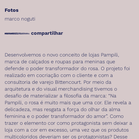
Fotos
marco noguti
compartilhar
Desenvolvemos o novo conceito de lojas Pampili,
marca de calçados e roupas para meninas que
defende o poder transformador do rosa. O projeto foi
realizado em cocriação com o cliente e com a
consultoria de varejo Bittencourt. Por meio da
arquitetura e do visual merchandising tivemos o
desafio de materializar a filosofia da marca: “Na
Pampili, o rosa é muito mais que uma cor. Ele revela a
delicadeza, mas resgata a força do olhar da alma
feminina e o poder transformador do amor”. Como
trazer o elemento cor como protagonista sem deixar a
loja com a cor em excesso, uma vez que os produtos
multicoloridos deveriam ser os protagonistas? Desse