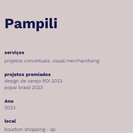
Pampili
serviços
projetos conceituais
,
visual merchandising
projetos premiados
design de varejo RDI 2023
popai brasil 2023
Ano
2023
local
bourbon shopping - sp