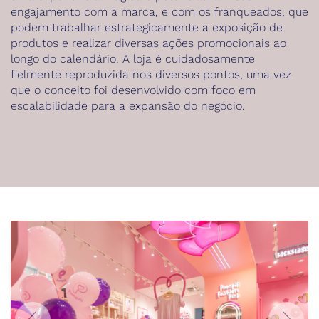
engajamento com a marca, e com os franqueados, que
podem trabalhar estrategicamente a exposição de
produtos e realizar diversas ações promocionais ao
longo do calendário. A loja é cuidadosamente
fielmente reproduzida nos diversos pontos, uma vez
que o conceito foi desenvolvido com foco em
escalabilidade para a expansão do negócio.