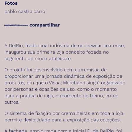
Fotos
pablo castro carro
compartilhar
A DelRio, tradicional indústria de underwear cearense,
inaugurou sua primeira loja conceito focada no
segmento de moda athleisure.
O projeto foi desenvolvido com a premissa de
proporcionar uma jornada dinâmica de exposição de
produtos, em que o Visual Merchandising é organizado
por personas e ocasiões de uso, como o momento
para a prática de ioga, o momento do treino, entre
outros.
O sistema de fixação por cremalheiras em toda a loja
permite flexibilidade para a exposição das coleções.
A fachada, emoldurada com a inicial D, de DelRio, foi