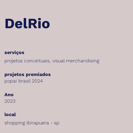
DelRio
serviços
projetos conceituais
,
visual merchandising
projetos premiados
popai brasil 2024
Ano
2023
local
shopping ibirapuera - sp