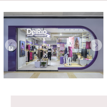
Anterior
Próxi