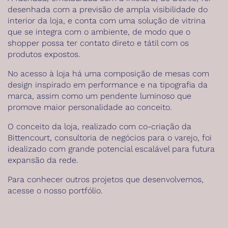
desenhada com a previsão de ampla visibilidade do
interior da loja, e conta com uma solução de vitrina
que se integra com o ambiente, de modo que o
shopper possa ter contato direto e tátil com os
produtos expostos.
No acesso à loja há uma composição de mesas com
design inspirado em performance e na tipografia da
marca, assim como um pendente luminoso que
promove maior personalidade ao conceito.
O conceito da loja, realizado com co-criação da
Bittencourt, consultoria de negócios para o varejo, foi
idealizado com grande potencial escalável para futura
expansão da rede.
Para conhecer outros projetos que desenvolvemos,
acesse o nosso
portfólio
.