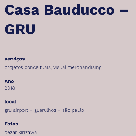
Casa Bauducco –
GRU
serviços
projetos conceituais
,
visual merchandising
Ano
2018
local
gru airport – guarulhos – são paulo
Fotos
cezar kirizawa