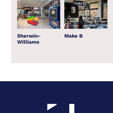
Sherwin-
Make B
Williams