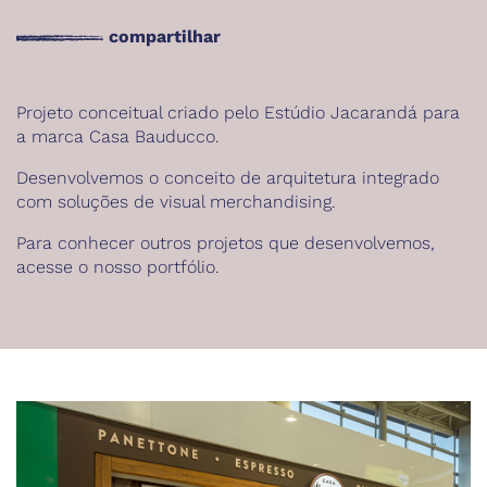
compartilhar
Projeto conceitual criado pelo Estúdio Jacarandá para
a marca Casa Bauducco.
Desenvolvemos o conceito de arquitetura integrado
com soluções de visual merchandising.
Para conhecer outros projetos que desenvolvemos,
acesse o nosso
portfólio
.