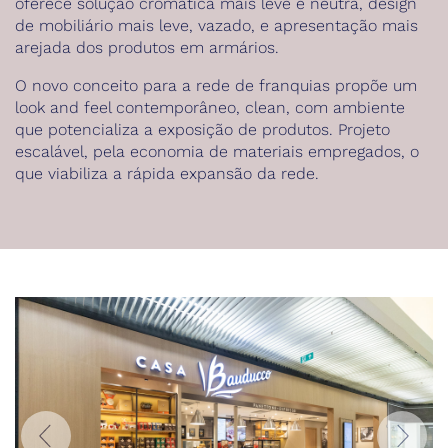
oferece solução cromática mais leve e neutra, design
de mobiliário mais leve, vazado, e apresentação mais
arejada dos produtos em armários.
O novo conceito para a rede de franquias propõe um
look and feel contemporâneo, clean, com ambiente
que potencializa a exposição de produtos. Projeto
escalável, pela economia de materiais empregados, o
que viabiliza a rápida expansão da rede.
Anterior
Próxi