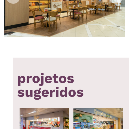
projetos
sugeridos