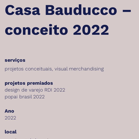
Casa Bauducco –
conceito 2022
serviços
projetos conceituais
,
visual merchandising
projetos premiados
design de varejo RDI 2022
popai brasil 2022
Ano
2022
local