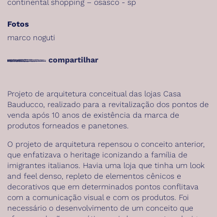
continental shopping – osasco - sp
Fotos
marco noguti
compartilhar
Projeto de arquitetura conceitual das lojas Casa
Bauducco, realizado para a revitalização dos pontos de
venda após 10 anos de existência da marca de
produtos forneados e panetones.
O projeto de arquitetura repensou o conceito anterior,
que enfatizava o heritage iconizando a família de
imigrantes italianos. Havia uma loja que tinha um look
and feel denso, repleto de elementos cênicos e
decorativos que em determinados pontos conflitava
com a comunicação visual e com os produtos. Foi
necessário o desenvolvimento de um conceito que