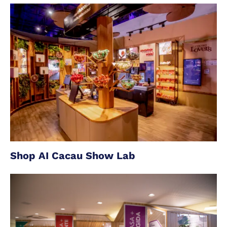
Shop AI Cacau Show Lab