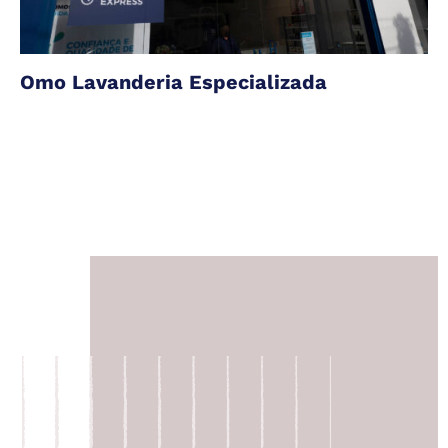
Omo Lavanderia Especializada