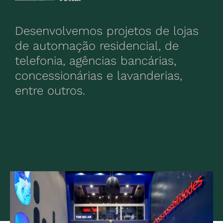
Desenvolvemos projetos de lojas
de automação residencial, de
telefonia, agências bancárias,
concessionárias e lavanderias,
entre outros.