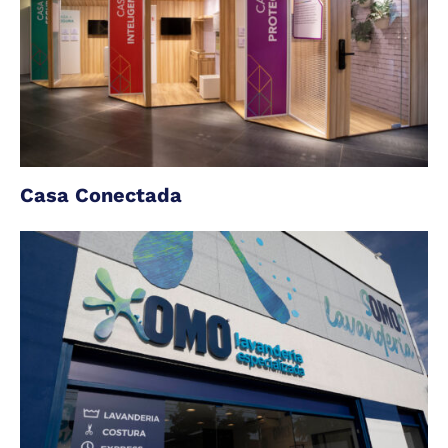
Casa Conectada