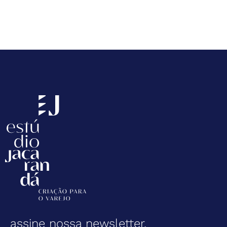
assine nossa newsletter.