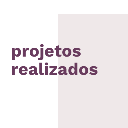
projetos
realizados