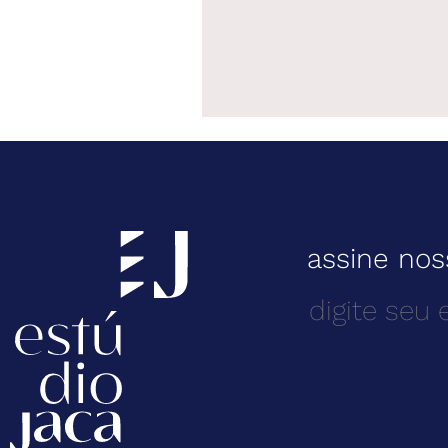
assine nos