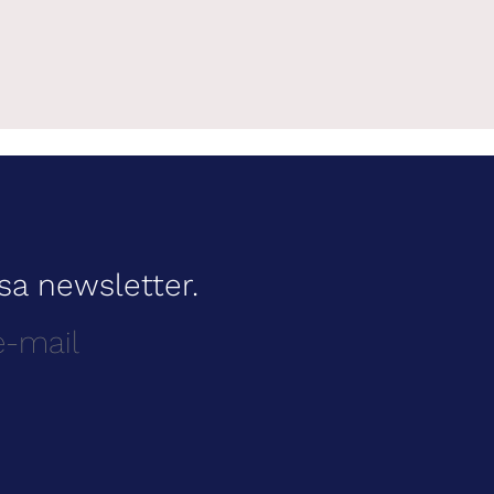
sa newsletter.